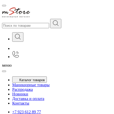
меню
Каталог товаров
Маникюрные товары
Распродажа
Новинки
Доставка и оплата
Контакты
+7 923 612 89 77