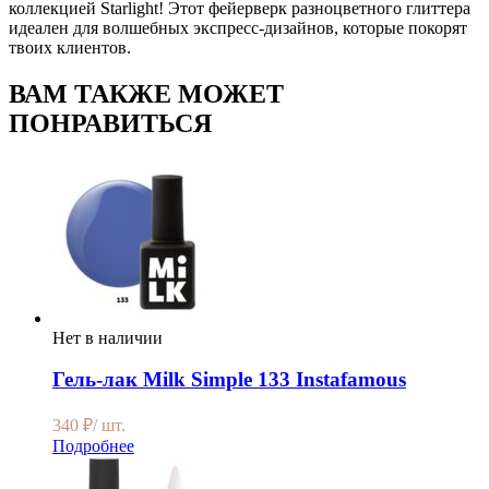
коллекцией Starlight! Этот фейерверк разноцветного глиттера
идеален для волшебных экспресс-дизайнов, которые покорят
твоих клиентов.
ВАМ ТАКЖЕ МОЖЕТ
ПОНРАВИТЬСЯ
Нет в наличии
Гель-лак Milk Simple 133 Instafamous
340
₽
/ шт.
Подробнее