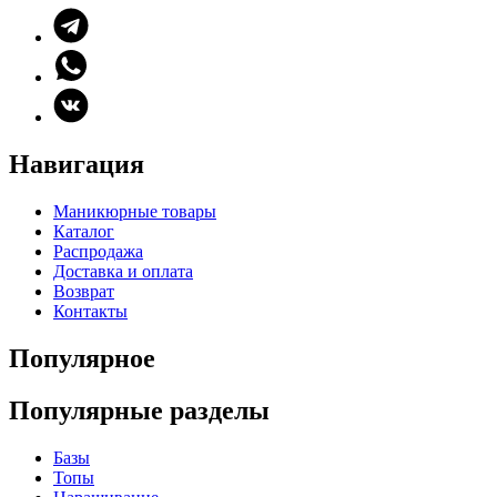
Навигация
Маникюрные товары
Каталог
Распродажа
Доставка и оплата
Возврат
Контакты
Популярное
Популярные разделы
Базы
Топы