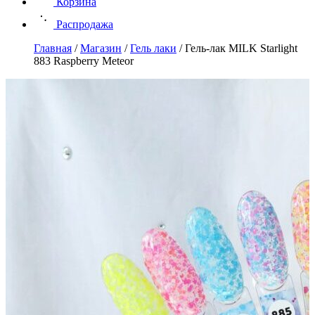
Корзина
Распродажа
Главная
/
Магазин
/
Гель лаки
/
Гель-лак MILK Starlight
883 Raspberry Meteor