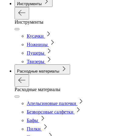
Инструменты
Инструменты
Кусачки
Ножницы
Пушеры
Твизеры
Расходные материалы
Расходные материалы
Апельсиновые палочки
Безворсовые салфетки
Бафы
Пилки