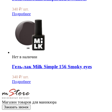
340
₽
/ шт.
Подробнее
Нет в наличии
Гель-лак Milk Simple 156 Smoky eyes
340
₽
/ шт.
Подробнее
Магазин товаров для маникюра
Заказать звонок