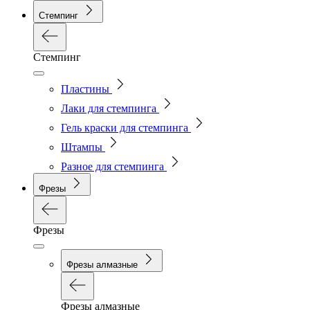
Стемпинг
Стемпинг
Пластины
Лаки для стемпинга
Гель краски для стемпинга
Штампы
Разное для стемпинга
Фрезы
Фрезы
Фрезы алмазные
Фрезы алмазные