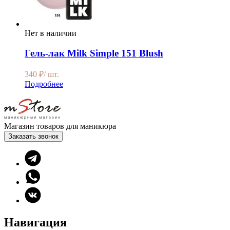
Нет в наличии
Гель-лак Milk Simple 151 Blush
340
₽
/ шт.
Подробнее
Магазин товаров для маникюра
Заказать звонок
Навигация