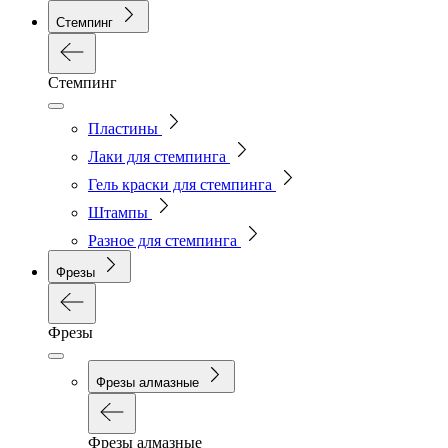
Стемпинг
Стемпинг
Пластины
Лаки для стемпинга
Гель краски для стемпинга
Штампы
Разное для стемпинга
Фрезы
Фрезы
Фрезы алмазные
Фрезы алмазные