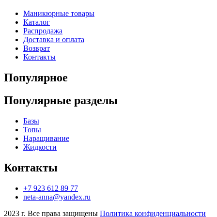
Маникюрные товары
Каталог
Распродажа
Доставка и оплата
Возврат
Контакты
Популярное
Популярные разделы
Базы
Топы
Наращивание
Жидкости
Контакты
+7 923 612 89 77
neta-anna@yandex.ru
2023 г. Все права защищены
Политика конфиденциальности