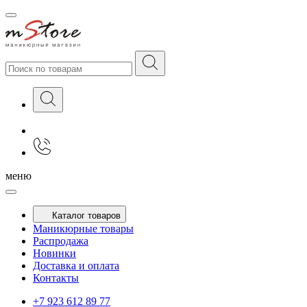
меню
Каталог товаров
Маникюрные товары
Распродажа
Новинки
Доставка и оплата
Контакты
+7 923 612 89 77