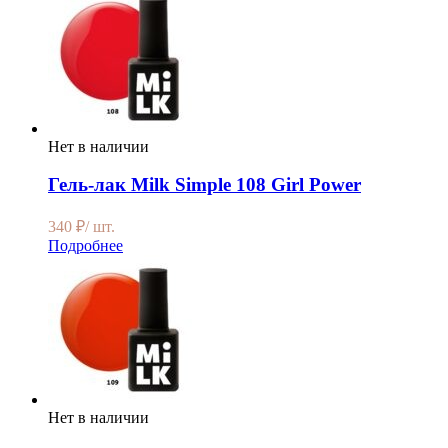
Нет в наличии
Гель-лак Milk Simple 108 Girl Power
340
₽
/ шт.
Подробнее
Нет в наличии