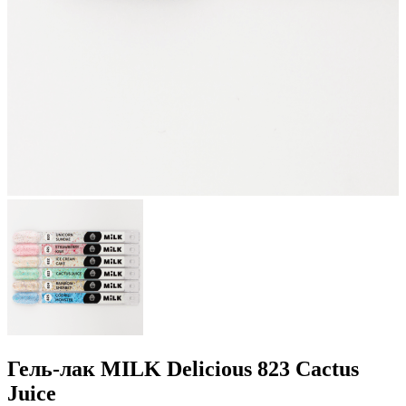
Гель-лак MILK Delicious 823 Cactus
Juice