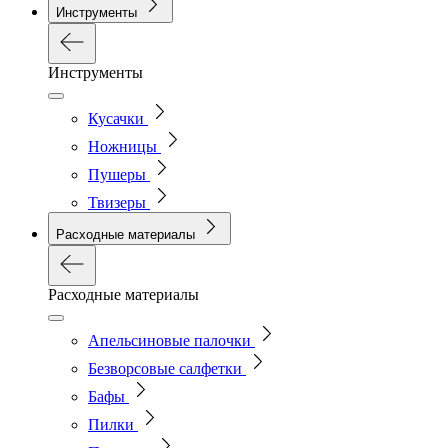
Инструменты
Инструменты
Кусачки
Ножницы
Пушеры
Твизеры
Расходные материалы
Расходные материалы
Апельсиновые палочки
Безворсовые салфетки
Бафы
Пилки