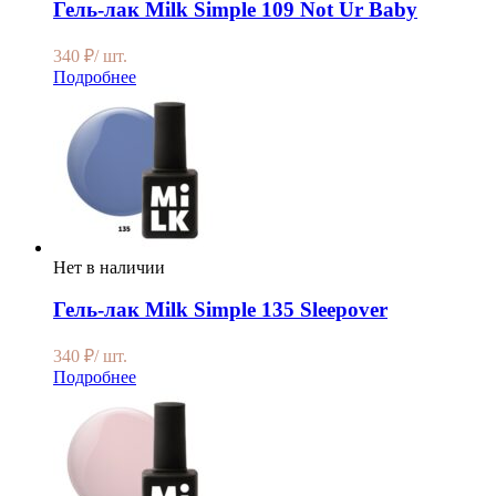
Гель-лак Milk Simple 109 Not Ur Baby
340
₽
/ шт.
Подробнее
Нет в наличии
Гель-лак Milk Simple 135 Sleepover
340
₽
/ шт.
Подробнее