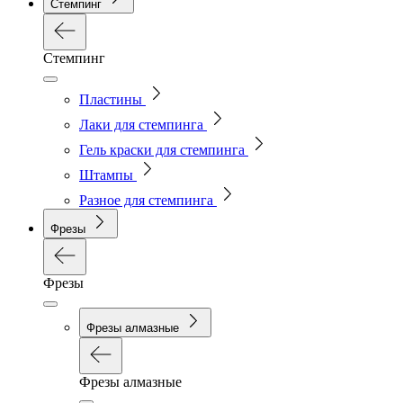
Стемпинг
Стемпинг
Пластины
Лаки для стемпинга
Гель краски для стемпинга
Штампы
Разное для стемпинга
Фрезы
Фрезы
Фрезы алмазные
Фрезы алмазные