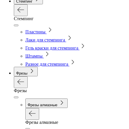
Стемпинг
Стемпинг
Пластины
Лаки для стемпинга
Гель краски для стемпинга
Штампы
Разное для стемпинга
Фрезы
Фрезы
Фрезы алмазные
Фрезы алмазные