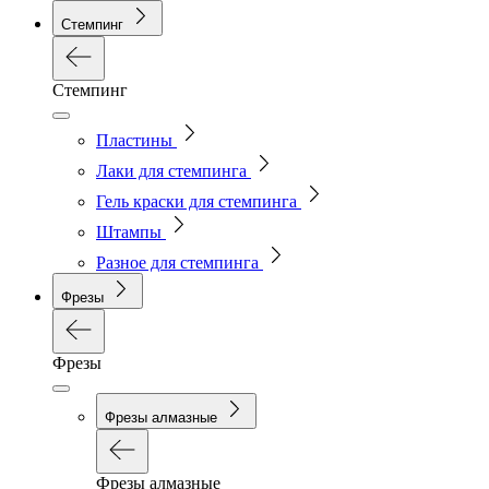
Стемпинг
Стемпинг
Пластины
Лаки для стемпинга
Гель краски для стемпинга
Штампы
Разное для стемпинга
Фрезы
Фрезы
Фрезы алмазные
Фрезы алмазные