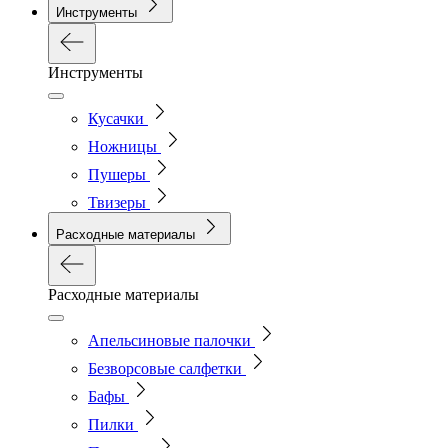
Инструменты
Инструменты
Кусачки
Ножницы
Пушеры
Твизеры
Расходные материалы
Расходные материалы
Апельсиновые палочки
Безворсовые салфетки
Бафы
Пилки