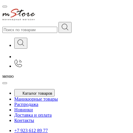
меню
Каталог товаров
Маникюрные товары
Распродажа
Новинки
Доставка и оплата
Контакты
+7 923 612 89 77