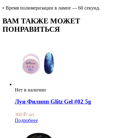
• Время полимеризации в лампе — 60 секунд.
ВАМ ТАКЖЕ МОЖЕТ
ПОНРАВИТЬСЯ
Нет в наличии
Луи Филипп Glitz Gel #02 5g
360
₽
/ шт.
Подробнее