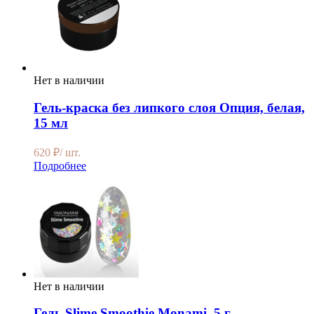
Нет в наличии
Гель-краска без липкого слоя Опция, белая,
15 мл
620
₽
/ шт.
Подробнее
Нет в наличии
Гель Slime Smoothie Monami, 5 г