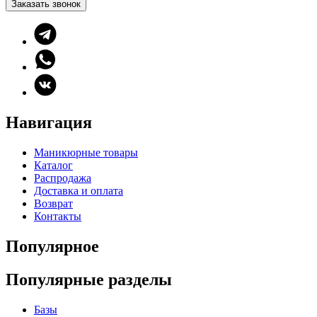
Заказать звонок
Навигация
Маникюрные товары
Каталог
Распродажа
Доставка и оплата
Возврат
Контакты
Популярное
Популярные разделы
Базы