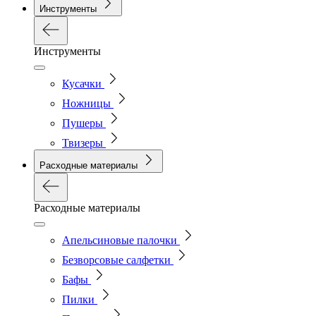
Инструменты
Инструменты
Кусачки
Ножницы
Пушеры
Твизеры
Расходные материалы
Расходные материалы
Апельсиновые палочки
Безворсовые салфетки
Бафы
Пилки