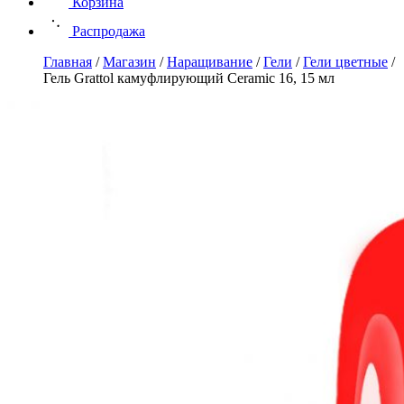
Корзина
Распродажа
Главная
/
Магазин
/
Наращивание
/
Гели
/
Гели цветные
/
Гель Grattol камуфлирующий Ceramic 16, 15 мл