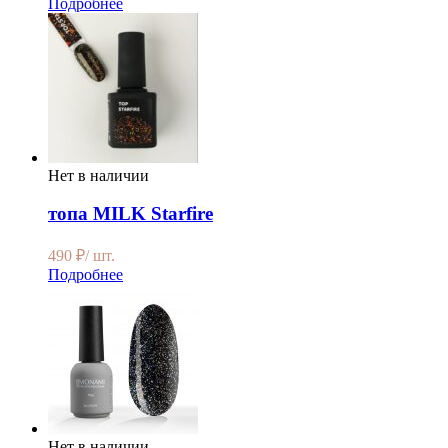
Подробнее
Нет в наличии
топа MILK Starfire
490
₽
/ шт.
Подробнее
Нет в наличии