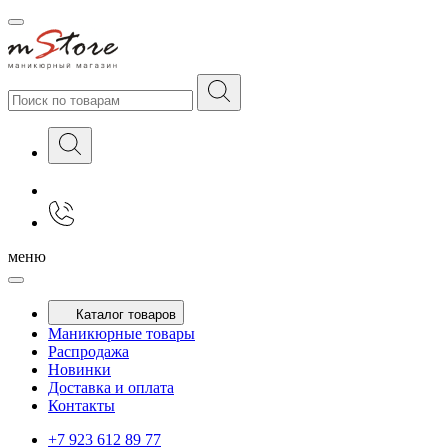
меню
Каталог товаров
Маникюрные товары
Распродажа
Новинки
Доставка и оплата
Контакты
+7 923 612 89 77