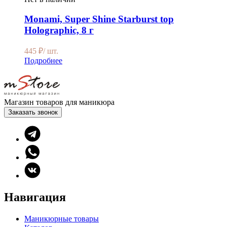
Monami, Super Shine Starburst top
Holographic, 8 г
445
₽
/ шт.
Подробнее
Магазин товаров для маникюра
Заказать звонок
Навигация
Маникюрные товары