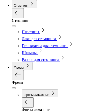
Стемпинг
Стемпинг
Пластины
Лаки для стемпинга
Гель краски для стемпинга
Штампы
Разное для стемпинга
Фрезы
Фрезы
Фрезы алмазные
Фрезы алмазные