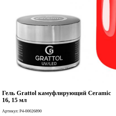
Гель Grattol камуфлирующий Ceramic
16, 15 мл
Артикул:
P4-00026890