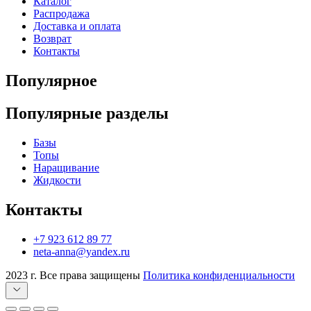
Каталог
Распродажа
Доставка и оплата
Возврат
Контакты
Популярное
Популярные разделы
Базы
Топы
Наращивание
Жидкости
Контакты
+7 923 612 89 77
neta-anna@yandex.ru
2023 г. Все права защищены
Политика конфиденциальности