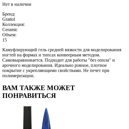
Нет в наличии
Бренд:
Grattol
Коллекция:
Ceramic
Объем:
15
Камуфлирующий гель средней вязкости для моделирования
ногтей на формах и типсах конвеерным методом.
Самовыравнивается. Подходит для работы "без опила" и
арочного моделирования. Идеально ровное, плотное
покрытие с укрепляющими свойствами. Не печет при
полимеризации.
ВАМ ТАКЖЕ МОЖЕТ
ПОНРАВИТЬСЯ