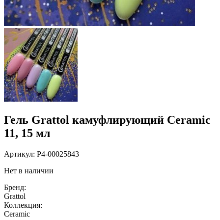
Гель Grattol камуфлирующий Ceramic
11, 15 мл
Артикул:
P4-00025843
Нет в наличии
Бренд:
Grattol
Коллекция:
Ceramic