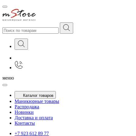
меню
Каталог товаров
Маникюрные товары
Распродажа
Новинки
Доставка и оплата
Контакты
+7 923 612 89 77