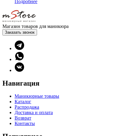
Подробнее
Магазин товаров для маникюра
Заказать звонок
Навигация
Маникюрные товары
Каталог
Распродажа
Доставка и оплата
Возврат
Контакты