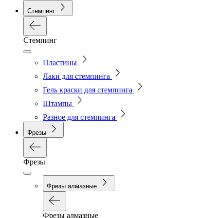
Стемпинг
Стемпинг
Пластины
Лаки для стемпинга
Гель краски для стемпинга
Штампы
Разное для стемпинга
Фрезы
Фрезы
Фрезы алмазные
Фрезы алмазные