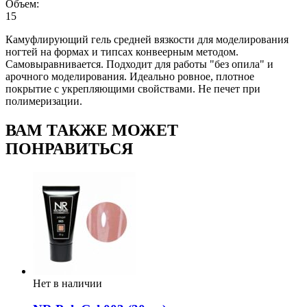
Объем:
15
Камуфлирующий гель средней вязкости для моделирования
ногтей на формах и типсах конвеерным методом.
Самовыравнивается. Подходит для работы "без опила" и
арочного моделирования. Идеально ровное, плотное
покрытие с укрепляющими свойствами. Не печет при
полимеризации.
ВАМ ТАКЖЕ МОЖЕТ
ПОНРАВИТЬСЯ
Нет в наличии