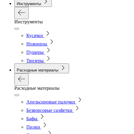
Инструменты
Инструменты
Кусачки
Ножницы
Пушеры
Твизеры
Расходные материалы
Расходные материалы
Апельсиновые палочки
Безворсовые салфетки
Бафы
Пилки