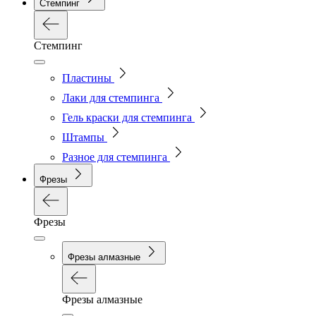
Стемпинг
Стемпинг
Пластины
Лаки для стемпинга
Гель краски для стемпинга
Штампы
Разное для стемпинга
Фрезы
Фрезы
Фрезы алмазные
Фрезы алмазные