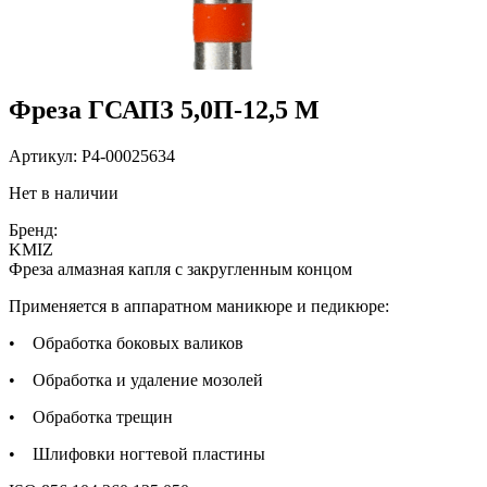
Фреза ГСАПЗ 5,0П-12,5 М
Артикул:
P4-00025634
Нет в наличии
Бренд:
KMIZ
Фреза алмазная капля с закругленным концом
Применяется в аппаратном маникюре и педикюре:
• Обработка боковых валиков
• Обработка и удаление мозолей
• Обработка трещин
• Шлифовки ногтевой пластины