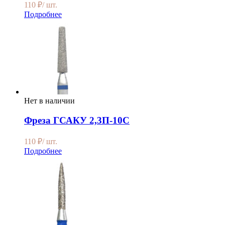
110
₽
/ шт.
Подробнее
Нет в наличии
Фреза ГСАКУ 2,3П-10С
110
₽
/ шт.
Подробнее