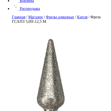
Корзина
Распродажа
Главная
/
Магазин
/
Фрезы алмазные
/
Капля
/
Фреза
ГСАПЗ 5,0П-12,5 М