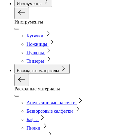
Инструменты
Инструменты
Кусачки
Ножницы
Пушеры
Твизеры
Расходные материалы
Расходные материалы
Апельсиновые палочки
Безворсовые салфетки
Бафы
Пилки