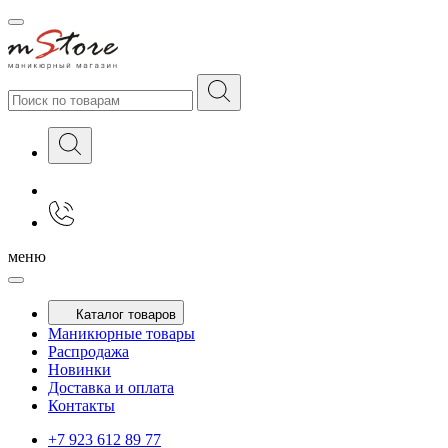
меню
Каталог товаров
Маникюрные товары
Распродажа
Новинки
Доставка и оплата
Контакты
+7 923 612 89 77