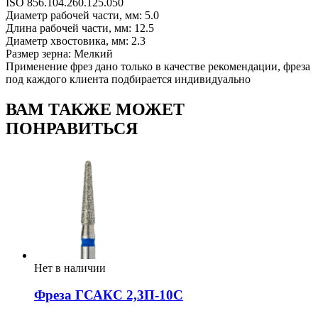
ISO 856.104.260.125.050
Диаметр рабочей части, мм: 5.0
Длина рабочей части, мм: 12.5
Диаметр хвостовика, мм: 2.3
Размер зерна: Мелкий
Применение фрез дано только в качестве рекомендации, фреза
под каждого клиента подбирается индивидуально
ВАМ ТАКЖЕ МОЖЕТ
ПОНРАВИТЬСЯ
Нет в наличии
Фреза ГСАКС 2,3П-10С