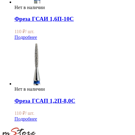
Нет в наличии
Фреза ГСАИ 1,6П-10С
110
₽
/ шт.
Подробнее
Нет в наличии
Фреза ГСАП 1,2П-8,0С
110
₽
/ шт.
Подробнее