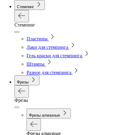
Стемпинг
Стемпинг
Пластины
Лаки для стемпинга
Гель краски для стемпинга
Штампы
Разное для стемпинга
Фрезы
Фрезы
Фрезы алмазные
Фрезы алмазные