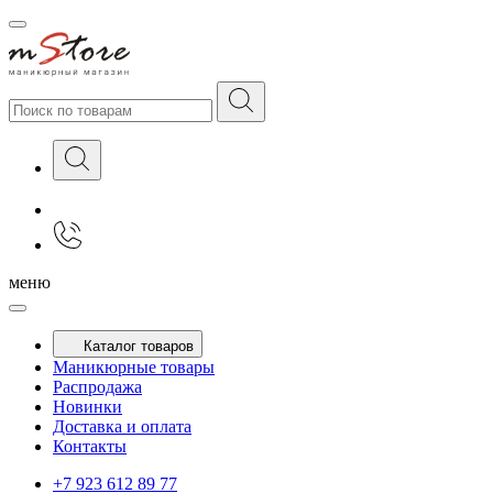
меню
Каталог товаров
Маникюрные товары
Распродажа
Новинки
Доставка и оплата
Контакты
+7 923 612 89 77