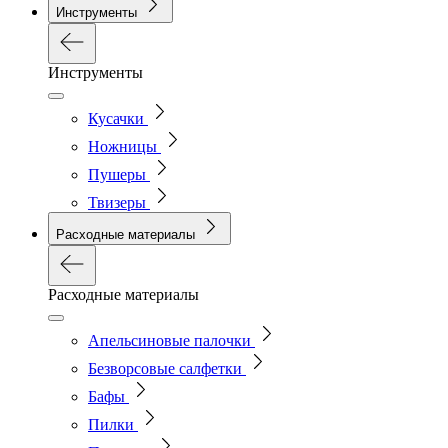
Инструменты
Инструменты
Кусачки
Ножницы
Пушеры
Твизеры
Расходные материалы
Расходные материалы
Апельсиновые палочки
Безворсовые салфетки
Бафы
Пилки