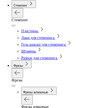
Стемпинг
Стемпинг
Пластины
Лаки для стемпинга
Гель краски для стемпинга
Штампы
Разное для стемпинга
Фрезы
Фрезы
Фрезы алмазные
Фрезы алмазные