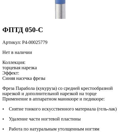
ФПТД 050-С
Артикул:
P4-00025779
Нет в наличии
Коллекция:
торцевая нарезка
Эффект:
Cиняя насечка фрезы
Фреза Парабола (кукуруза) со средней крестообразной
нарезкой и дополнительной нарезкой на торце
Применение в аппаратном маникюре и педикюре:
• Снятие тонкого искусственного материала (гель-лак)
• Удаление части ногтевой пластины
• Работа по натуральным утолщенным ногтям