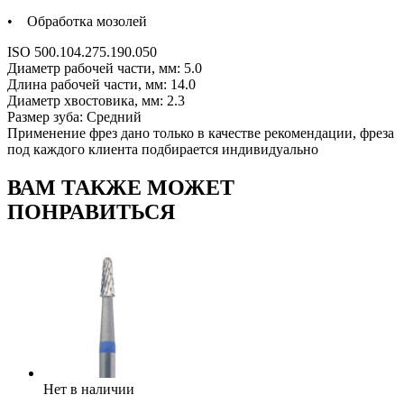
• Обработка мозолей
ISO 500.104.275.190.050
Диаметр рабочей части, мм: 5.0
Длина рабочей части, мм: 14.0
Диаметр хвостовика, мм: 2.3
Размер зуба: Средний
Применение фрез дано только в качестве рекомендации, фреза
под каждого клиента подбирается индивидуально
ВАМ ТАКЖЕ МОЖЕТ
ПОНРАВИТЬСЯ
Нет в наличии