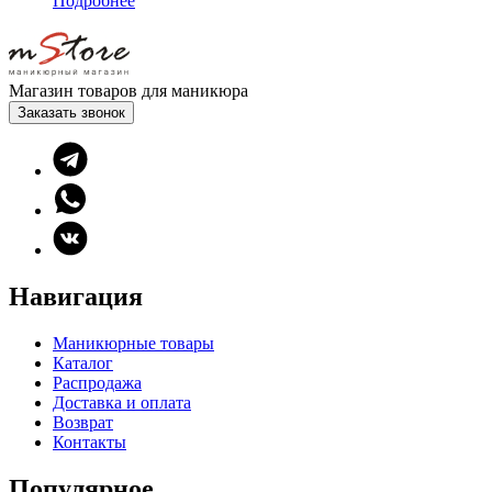
Подробнее
Магазин товаров для маникюра
Заказать звонок
Навигация
Маникюрные товары
Каталог
Распродажа
Доставка и оплата
Возврат
Контакты
Популярное