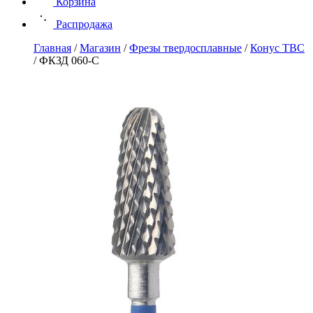
Корзина
Распродажа
Главная
/
Магазин
/
Фрезы твердосплавные
/
Конус ТВС
/
ФКЗД 060-С