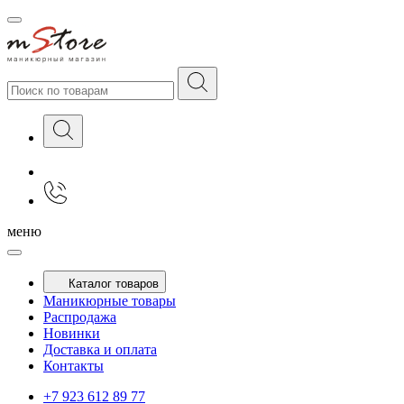
меню
Каталог товаров
Маникюрные товары
Распродажа
Новинки
Доставка и оплата
Контакты
+7 923 612 89 77