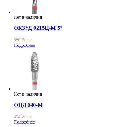
Нет в наличии
ФКЗУД 0215Ц-М 5°
380
₽
/ шт.
Подробнее
Нет в наличии
ФПД 040-М
494
₽
/ шт.
Подробнее