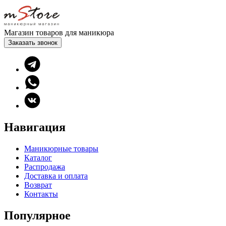
Магазин товаров для маникюра
Заказать звонок
Навигация
Маникюрные товары
Каталог
Распродажа
Доставка и оплата
Возврат
Контакты
Популярное