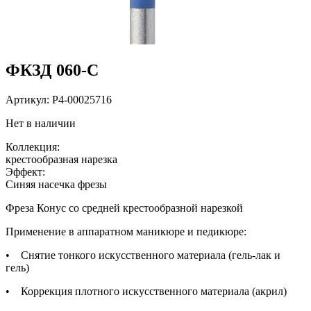
ФКЗД 060-С
Артикул:
P4-00025716
Нет в наличии
Коллекция:
крестообразная нарезка
Эффект:
Cиняя насечка фрезы
Фреза Конус со средней крестообразной нарезкой
Применение в аппаратном маникюре и педикюре:
• Снятие тонкого искусственного материала (гель-лак и
гель)
• Коррекция плотного искусственного материала (акрил)