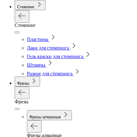
Стемпинг
Стемпинг
Пластины
Лаки для стемпинга
Гель краски для стемпинга
Штампы
Разное для стемпинга
Фрезы
Фрезы
Фрезы алмазные
Фрезы алмазные