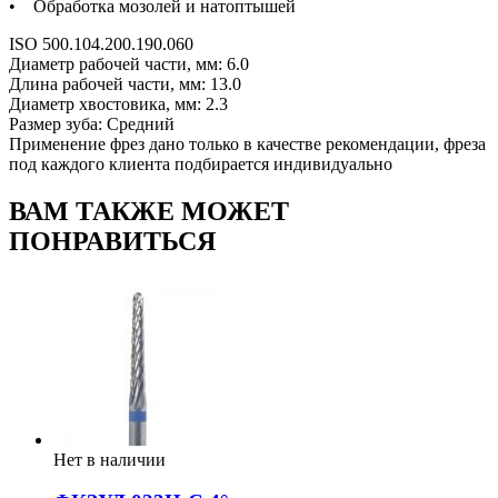
• Обработка мозолей и натоптышей
ISO 500.104.200.190.060
Диаметр рабочей части, мм: 6.0
Длина рабочей части, мм: 13.0
Диаметр хвостовика, мм: 2.3
Размер зуба: Средний
Применение фрез дано только в качестве рекомендации, фреза
под каждого клиента подбирается индивидуально
ВАМ ТАКЖЕ МОЖЕТ
ПОНРАВИТЬСЯ
Нет в наличии