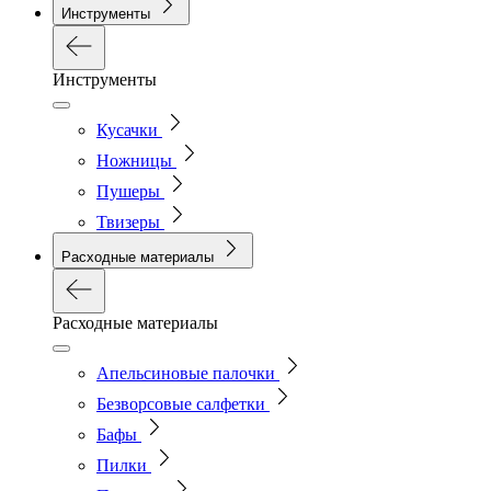
Инструменты
Инструменты
Кусачки
Ножницы
Пушеры
Твизеры
Расходные материалы
Расходные материалы
Апельсиновые палочки
Безворсовые салфетки
Бафы
Пилки