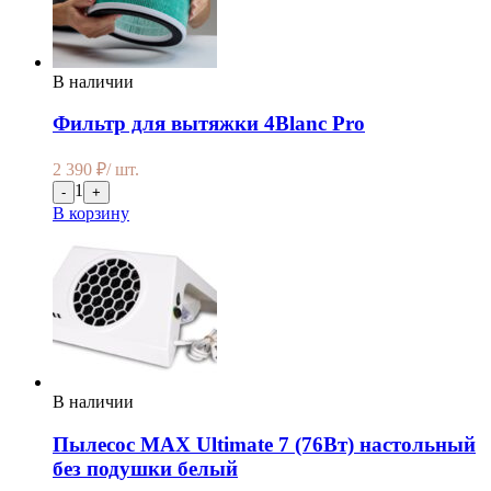
В наличии
Фильтр для вытяжки 4Blanc Pro
2 390
₽
/ шт.
1
-
+
В корзину
В наличии
Пылесос MAX Ultimate 7 (76Вт) настольный
без подушки белый