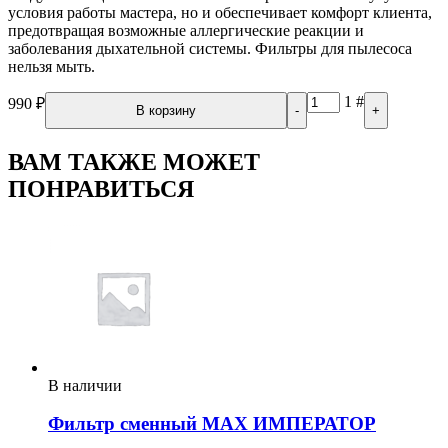
условия работы мастера, но и обеспечивает комфорт клиента,
предотвращая возможные аллергические реакции и
заболевания дыхательной системы. Фильтры для пылесоса
нельзя мыть.
1
#
990
₽
В корзину
-
+
ВАМ ТАКЖЕ МОЖЕТ
ПОНРАВИТЬСЯ
В наличии
Фильтр сменный MAX ИМПЕРАТОР