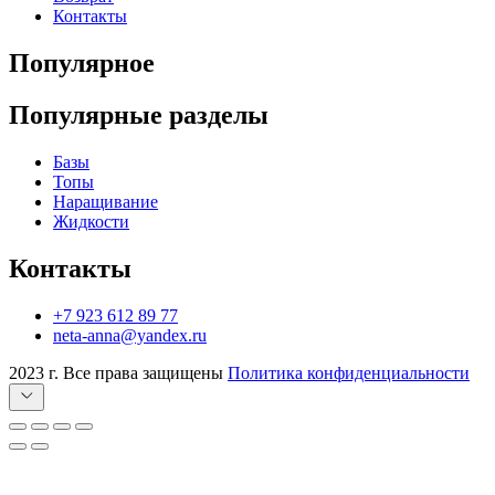
Контакты
Популярное
Популярные разделы
Базы
Топы
Наращивание
Жидкости
Контакты
+7 923 612 89 77
neta-anna@yandex.ru
2023 г. Все права защищены
Политика конфиденциальности