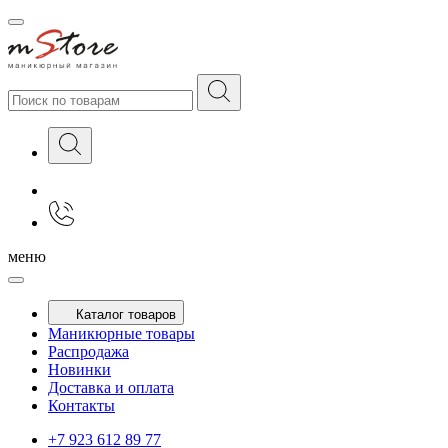
меню
Каталог товаров
Маникюрные товары
Распродажа
Новинки
Доставка и оплата
Контакты
+7 923 612 89 77