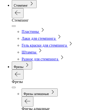
Стемпинг
Стемпинг
Пластины
Лаки для стемпинга
Гель краски для стемпинга
Штампы
Разное для стемпинга
Фрезы
Фрезы
Фрезы алмазные
Фрезы алмазные