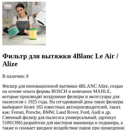
Фильтр для вытяжки 4Blanc Le Air /
Alize
В наличии: 9
Фильтр для инновационной вытяжки 4BLANC Alize, создан
на основе опыта фирмы BOSCH и компании MAHLE,
которые производят воздушные фильтры и аксессуары для
пылесосов c 1925 года. На сегодняшний день такие фильтры
выбирают более 165 известных автопроизводителей, таких
как: Ferrari, Porsche, BMW, Land Rover, Ford, Audi и др.
Сменный фильтр для пылесоса универсальный, (артикул
51891396) разработан для мастеров маникюра и педикюра, а
также и снижает вредное воздействие паров при проведении