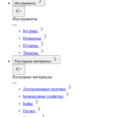
Инструменты
Инструменты
Кусачки
Ножницы
Пушеры
Твизеры
Расходные материалы
Расходные материалы
Апельсиновые палочки
Безворсовые салфетки
Бафы
Пилки