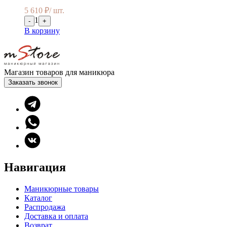
5 610
₽
/ шт.
1
-
+
В корзину
Магазин товаров для маникюра
Заказать звонок
Навигация
Маникюрные товары
Каталог
Распродажа
Доставка и оплата
Возврат