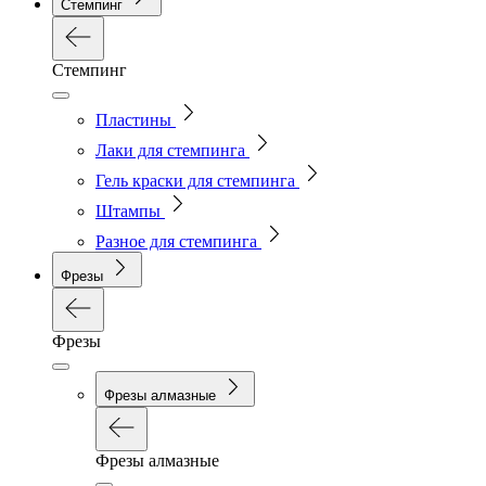
Стемпинг
Стемпинг
Пластины
Лаки для стемпинга
Гель краски для стемпинга
Штампы
Разное для стемпинга
Фрезы
Фрезы
Фрезы алмазные
Фрезы алмазные