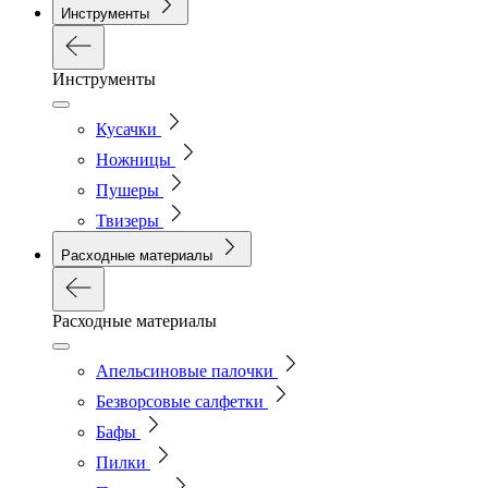
Инструменты
Инструменты
Кусачки
Ножницы
Пушеры
Твизеры
Расходные материалы
Расходные материалы
Апельсиновые палочки
Безворсовые салфетки
Бафы
Пилки