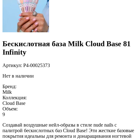
Бескислотная база Milk Cloud Base 81
Infinity
Артикул:
P4-00025373
Нет в наличии
Бренд:
Milk
Коллекция:
Cloud Base
Объем:
9
Создавай воздушные нейл-образы в стиле nude nails с
палитрой бескислотных баз Cloud Base! Эти жесткие базовые
покрытия идеальны для ремонта и донаращивания ногтевой