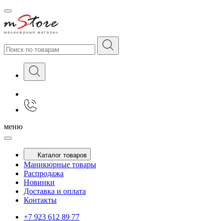
меню
Каталог товаров
Маникюрные товары
Распродажа
Новинки
Доставка и оплата
Контакты
+7 923 612 89 77