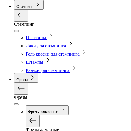
Стемпинг
Стемпинг
Пластины
Лаки для стемпинга
Гель краски для стемпинга
Штампы
Разное для стемпинга
Фрезы
Фрезы
Фрезы алмазные
Фрезы алмазные