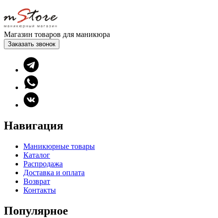
Магазин товаров для маникюра
Заказать звонок
Навигация
Маникюрные товары
Каталог
Распродажа
Доставка и оплата
Возврат
Контакты
Популярное