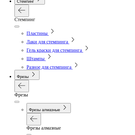
Стемпинг
Стемпинг
Пластины
Лаки для стемпинга
Гель краски для стемпинга
Штампы
Разное для стемпинга
Фрезы
Фрезы
Фрезы алмазные
Фрезы алмазные