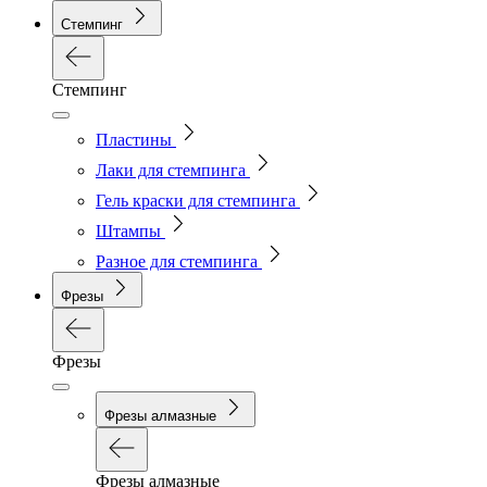
Стемпинг
Стемпинг
Пластины
Лаки для стемпинга
Гель краски для стемпинга
Штампы
Разное для стемпинга
Фрезы
Фрезы
Фрезы алмазные
Фрезы алмазные