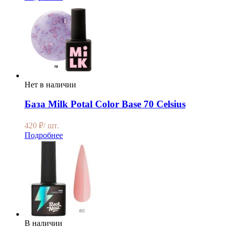
Нет в наличии
База Milk Potal Color Base 70 Celsius
420
₽
/ шт.
Подробнее
В наличии