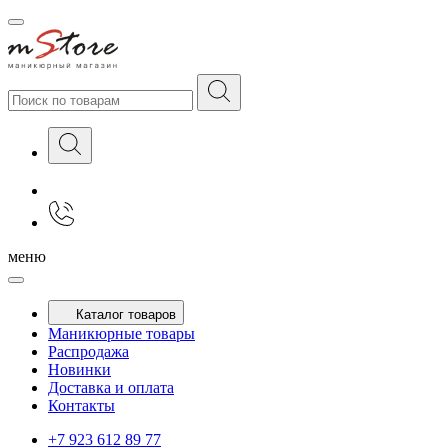
меню
Каталог товаров
Маникюрные товары
Распродажа
Новинки
Доставка и оплата
Контакты
+7 923 612 89 77