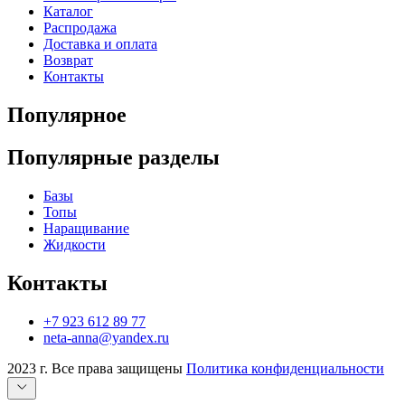
Каталог
Распродажа
Доставка и оплата
Возврат
Контакты
Популярное
Популярные разделы
Базы
Топы
Наращивание
Жидкости
Контакты
+7 923 612 89 77
neta-anna@yandex.ru
2023 г. Все права защищены
Политика конфиденциальности