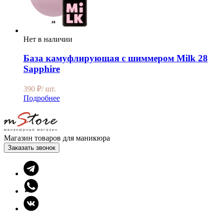
Нет в наличии
База камуфлирующая с шиммером Milk 28
Sapphire
390
₽
/ шт.
Подробнее
Магазин товаров для маникюра
Заказать звонок