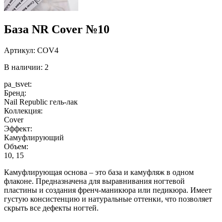
База NR Cover №10
Артикул:
COV4
В наличии: 2
pa_tsvet:
Бренд:
Nail Republic гель-лак
Коллекция:
Cover
Эффект:
Камуфлирующий
Объем:
10, 15
Камуфлирующая основа – это база и камуфляж в одном
флаконе. Предназначена для выравнивания ногтевой
пластины и создания френч-маникюра или педикюра. Имеет
густую консистенцию и натуральные оттенки, что позволяет
скрыть все дефекты ногтей.