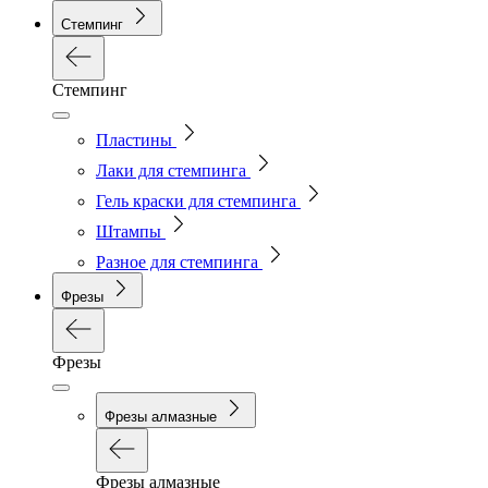
Стемпинг
Стемпинг
Пластины
Лаки для стемпинга
Гель краски для стемпинга
Штампы
Разное для стемпинга
Фрезы
Фрезы
Фрезы алмазные
Фрезы алмазные