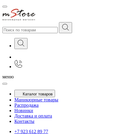
меню
Каталог товаров
Маникюрные товары
Распродажа
Новинки
Доставка и оплата
Контакты
+7 923 612 89 77