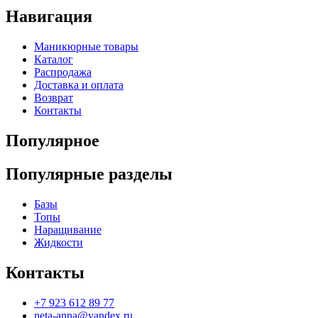
Навигация
Маникюрные товары
Каталог
Распродажа
Доставка и оплата
Возврат
Контакты
Популярное
Популярные разделы
Базы
Топы
Наращивание
Жидкости
Контакты
+7 923 612 89 77
neta-anna@yandex.ru