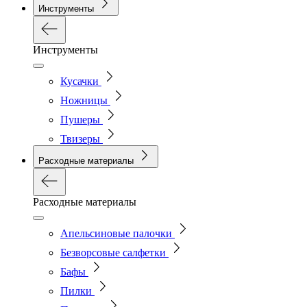
Инструменты
Инструменты
Кусачки
Ножницы
Пушеры
Твизеры
Расходные материалы
Расходные материалы
Апельсиновые палочки
Безворсовые салфетки
Бафы
Пилки