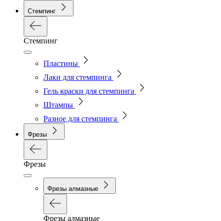
Стемпинг
Стемпинг
Пластины
Лаки для стемпинга
Гель краски для стемпинга
Штампы
Разное для стемпинга
Фрезы
Фрезы
Фрезы алмазные
Фрезы алмазные