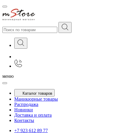
меню
Каталог товаров
Маникюрные товары
Распродажа
Новинки
Доставка и оплата
Контакты
+7 923 612 89 77