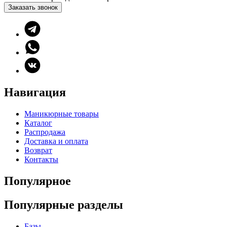
Заказать звонок
Навигация
Маникюрные товары
Каталог
Распродажа
Доставка и оплата
Возврат
Контакты
Популярное
Популярные разделы
Базы