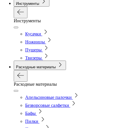
Инструменты
Инструменты
Кусачки
Ножницы
Пушеры
Твизеры
Расходные материалы
Расходные материалы
Апельсиновые палочки
Безворсовые салфетки
Бафы
Пилки