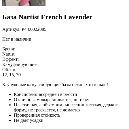
База Nartist French Lavender
Артикул:
P4-00022085
Нет в наличии
Бренд:
Nartist
Эффект:
Камуфлирующие
Объем:
12, 15, 30
Каучуковые камуфлирующие базы нежных оттенков!
Консистенция средней вязкости
Отлично самовыравнивается, не течет
Пластичная, а объемном нанесении жесткая, держит
форму, не трескается, не ломается
Проверенная стойкость
Не дает усадки