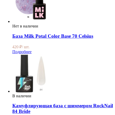
Нет в наличии
База Milk Potal Color Base 70 Celsius
420
₽
/ шт.
Подробнее
В наличии
Камуфлирующая база с шиммером RockNail
84 Bride