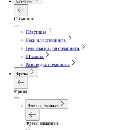
Стемпинг
Стемпинг
Пластины
Лаки для стемпинга
Гель краски для стемпинга
Штампы
Разное для стемпинга
Фрезы
Фрезы
Фрезы алмазные
Фрезы алмазные